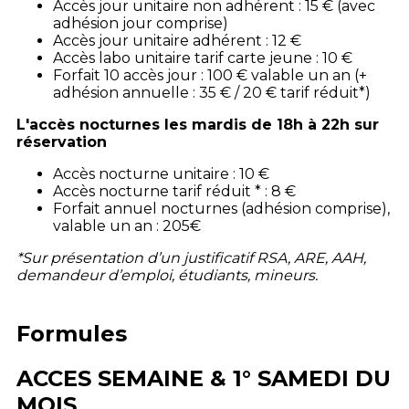
Accès jour unitaire non adhérent : 15 € (avec
adhésion jour comprise)
Accès jour unitaire adhérent : 12 €
Accès labo unitaire tarif carte jeune : 10 €
Forfait 10 accès jour : 100 € valable un an (+
adhésion annuelle : 35 € / 20 € tarif réduit*)
L'accès nocturnes les mardis de 18h à 22h sur
réservation
Accès nocturne unitaire : 10 €
Accès nocturne tarif réduit * : 8 €
Forfait annuel nocturnes (adhésion comprise),
valable un an : 205€
*Sur présentation d’un justificatif RSA, ARE, AAH,
demandeur d’emploi, étudiants, mineurs.
Formules
ACCES SEMAINE & 1° SAMEDI DU
MOIS