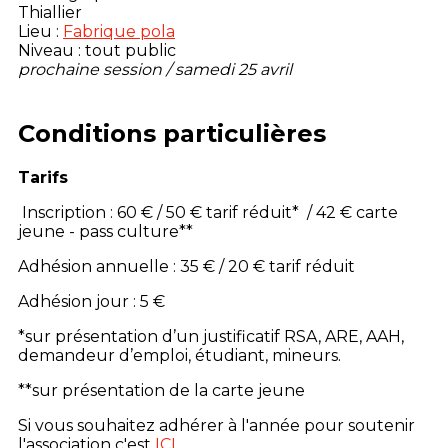
Thiallier
Lieu :
Fabrique pola
Niveau : tout public
prochaine session / samedi 25 avril
Conditions particulières
Tarifs
Inscription : 60 € / 50 € tarif réduit* / 42 € carte
jeune - pass culture**
Adhésion annuelle : 35 € / 20 € tarif réduit
Adhésion jour : 5 €
*sur présentation d’un justificatif RSA, ARE, AAH,
demandeur d’emploi, étudiant, mineurs.
**sur présentation de la carte jeune
Si vous souhaitez adhérer à l'année pour soutenir
l'association c'est
ICI