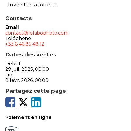
Inscriptions clôturées
Contacts
Email
contact@lelabophoto.com
Téléphone
+33 6 46 85 48 12
Dates des ventes
Début
29 juil. 2025, 00:00
Fin
8 févr. 2026, 00:00
Partagez cette page
Paiement en ligne